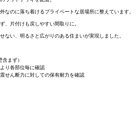
外なのに落ち着けるプライベートな居場所に整えています。
ず、片付けも戻しやすい間取りに。
せない、明るさと広がりのある住まいが実現しました。
壁含まず）
より各部位毎に確認
震せん断力に対しての保有耐力を確認
）