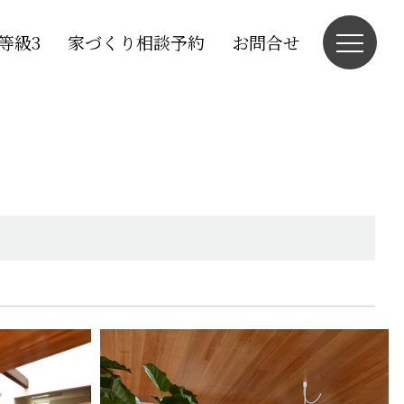
等級3
家づくり相談予約
お問合せ