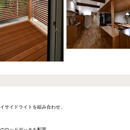
イサイドライトを組み合わせ、
のウッドデッキを配置。