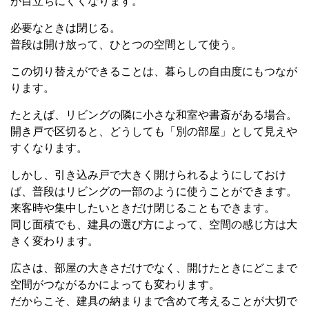
が目立ちにくくなります。
必要なときは閉じる。
普段は開け放って、ひとつの空間として使う。
この切り替えができることは、暮らしの自由度にもつなが
ります。
たとえば、リビングの隣に小さな和室や書斎がある場合。
開き戸で区切ると、どうしても「別の部屋」として見えや
すくなります。
しかし、引き込み戸で大きく開けられるようにしておけ
ば、普段はリビングの一部のように使うことができます。
来客時や集中したいときだけ閉じることもできます。
同じ面積でも、建具の選び方によって、空間の感じ方は大
きく変わります。
広さは、部屋の大きさだけでなく、開けたときにどこまで
空間がつながるかによっても変わります。
だからこそ、建具の納まりまで含めて考えることが大切で