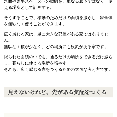
洗面や家事スペースへの動線を、単なる廊下ではなく、使
える場所として計画する。
そうすることで、移動のためだけの面積を減らし、家全体
を無駄なく使うことができます。
広く感じる家は、単に大きな部屋がある家ではありませ
ん。
無駄な面積が少なく、どの場所にも役割がある家です。
限られた面積の中でも、通るだけの場所をできるだけ減ら
し、暮らしに使える場所を増やす。
それも、広く感じる家をつくるための大切な考え方です。
見えないけれど、先がある気配をつくる