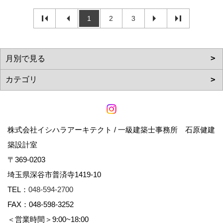
1
2
3
株式会社イシハラアーキテクト / 一級建築士事務所 石原健建
築設計室
〒369-0203
埼玉県深谷市普済寺1419-10
TEL：
048-594-2700
FAX：048-598-3252
＜営業時間＞9:00~18:00