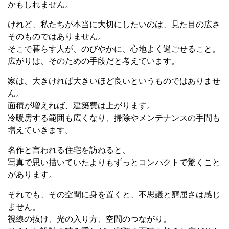
かもしれません。
けれど、私たちが本当に大切にしたいのは、見た目の広さ
そのものではありません。
そこで暮らす人が、のびやかに、心地よく過ごせること。
広がりは、そのための手段だと考えています。
家は、大きければ大きいほど良いというものではありませ
ん。
面積が増えれば、建築費は上がります。
冷暖房する範囲も広くなり、掃除やメンテナンスの手間も
増えていきます。
名作と言われる住宅を訪ねると、
写真で思い描いていたよりもずっとコンパクトで驚くこと
があります。
それでも、その空間に身を置くと、不思議と窮屈さは感じ
ません。
視線の抜け、光の入り方、空間のつながり。