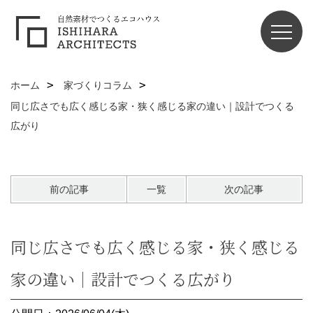
ホーム
家づくりコラム
同じ広さでも広く感じる家・狭く感じる家の違い｜設計でつくる
広がり
前の記事
一覧
次の記事
同じ広さでも広く感じる家・狭く感じる
家の違い｜設計でつくる広がり