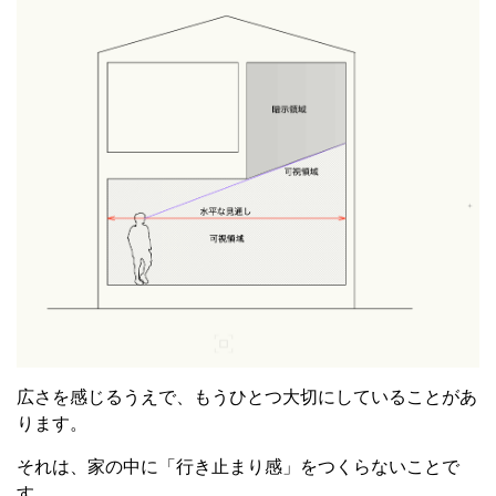
広さを感じるうえで、もうひとつ大切にしていることがあ
ります。
それは、家の中に「行き止まり感」をつくらないことで
す。