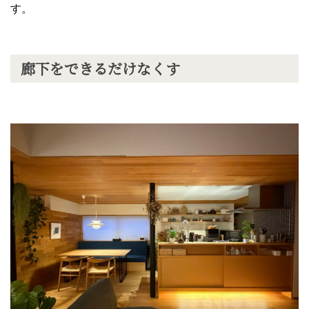
す。
廊下をできるだけなくす