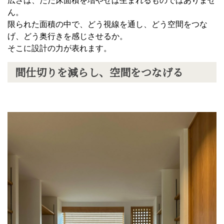
広さは、ただ床面積を増やせば生まれるものではありませ
ん。
限られた面積の中で、どう視線を通し、どう空間をつな
げ、どう奥行きを感じさせるか。
そこに設計の力が表れます。
間仕切りを減らし、空間をつなげる