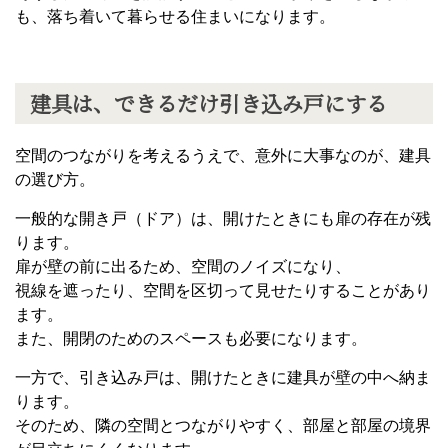
も、落ち着いて暮らせる住まいになります。
建具は、できるだけ引き込み戸にする
空間のつながりを考えるうえで、意外に大事なのが、建具
の選び方。
一般的な開き戸（ドア）は、開けたときにも扉の存在が残
ります。
扉が壁の前に出るため、空間のノイズになり、
視線を遮ったり、空間を区切って見せたりすることがあり
ます。
また、開閉のためのスペースも必要になります。
一方で、引き込み戸は、開けたときに建具が壁の中へ納ま
ります。
そのため、隣の空間とつながりやすく、部屋と部屋の境界