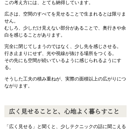
この考え方には、とても納得しています。
広さは、空間のすべてを見せることで生まれるとは限りま
せん。
むしろ、少しだけ見えない部分があることで、奥行きや余
白を感じることがあります。
完全に閉じてしまうのではなく、少し先を感じさせる。
行き止まりにせず、光や視線が抜ける場所をつくる。
その先にも空間が続いているように感じられるようにす
る。
そうした工夫の積み重ねが、実際の面積以上の広がりにつ
ながります。
広く見せることと、心地よく暮らすこと
「広く見せる」と聞くと、少しテクニックの話に聞こえる