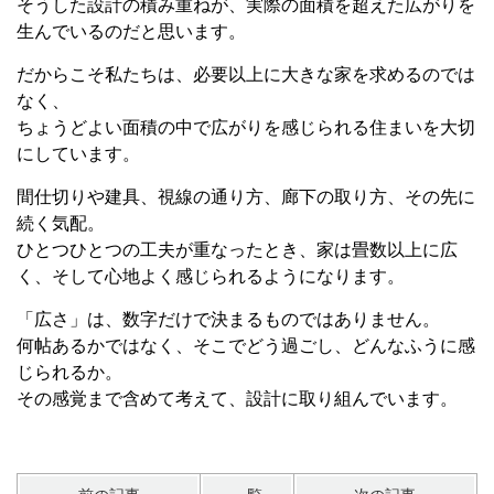
そうした設計の積み重ねが、実際の面積を超えた広がりを
生んでいるのだと思います。
だからこそ私たちは、必要以上に大きな家を求めるのでは
なく、
ちょうどよい面積の中で広がりを感じられる住まいを大切
にしています。
間仕切りや建具、視線の通り方、廊下の取り方、その先に
続く気配。
ひとつひとつの工夫が重なったとき、家は畳数以上に広
く、そして心地よく感じられるようになります。
「広さ」は、数字だけで決まるものではありません。
何帖あるかではなく、そこでどう過ごし、どんなふうに感
じられるか。
その感覚まで含めて考えて、設計に取り組んでいます。