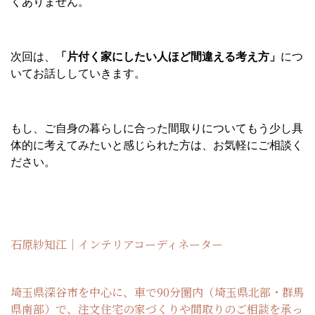
くありません。
次回は、
「片付く家にしたい人ほど間違える考え方」
につ
いてお話ししていきます。
もし、ご自身の暮らしに合った間取りについてもう少し具
体的に考えてみたいと感じられた方は、お気軽にご相談く
ださい。
石原紗知江｜インテリアコーディネーター
埼玉県深谷市を中心に、車で90分圏内（埼玉県北部・群馬
県南部）で、注文住宅の家づくりや間取りのご相談を承っ