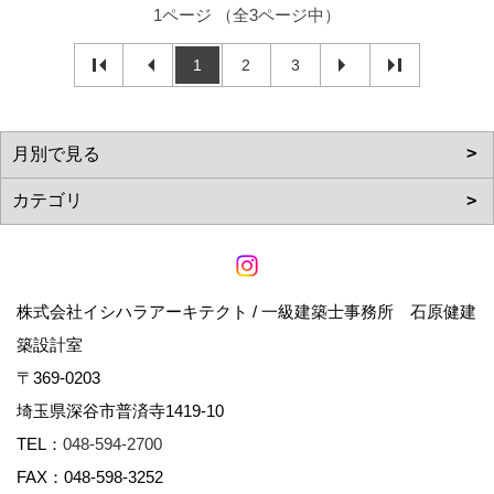
1ページ （全3ページ中）
1
2
3
株式会社イシハラアーキテクト / 一級建築士事務所 石原健建
築設計室
〒369-0203
埼玉県深谷市普済寺1419-10
TEL：
048-594-2700
FAX：048-598-3252