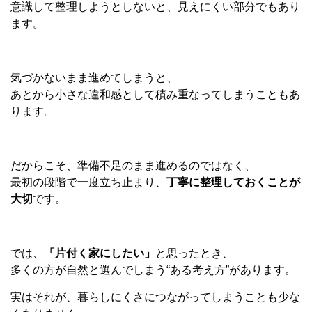
意識して整理しようとしないと、見えにくい部分でもあり
ます。
気づかないまま進めてしまうと、
あとから小さな違和感として積み重なってしまうこともあ
ります。
だからこそ、準備不足のまま進めるのではなく、
最初の段階で一度立ち止まり、
丁寧に整理しておくことが
大切
です。
では、
「片付く家にしたい」
と思ったとき、
多くの方が自然と選んでしまう
“
ある考え方
”
があります。
実はそれが、暮らしにくさにつながってしまうことも少な