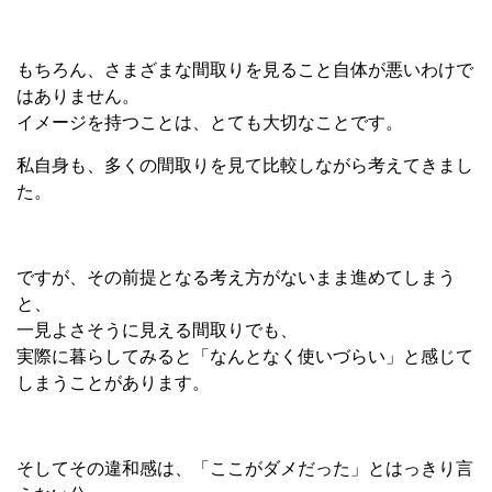
もちろん、さまざまな間取りを見ること自体が悪いわけで
はありません。
イメージを持つことは、とても大切なことです。
私自身も、多くの間取りを見て比較しながら考えてきまし
た。
ですが、その前提となる考え方がないまま進めてしまう
と、
一見よさそうに見える間取りでも、
実際に暮らしてみると「なんとなく使いづらい」と感じて
しまうことがあります。
そしてその違和感は、「ここがダメだった」とはっきり言