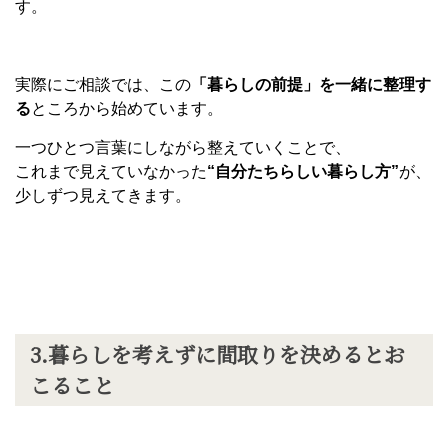
す。
実際にご相談では、この
「暮らしの前提」を一緒に整理す
る
ところから始めています。
一つひとつ言葉にしながら整えていくことで、
これまで見えていなかった
“
自分たちらしい暮らし方
”
が、
少しずつ見えてきます。
3.
暮らしを考えずに間取りを決めるとお
こること