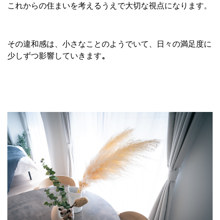
これからの住まいを考えるうえで大切な視点になります。
その違和感は、小さなことのようでいて、日々の満足度に
少しずつ影響していきます
。