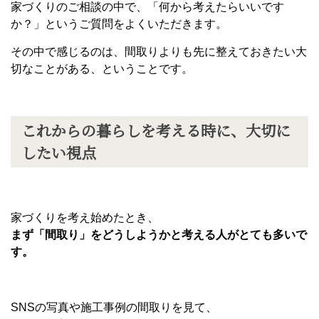
家づくりのご相談の中で、「何から考えたらいいです
か？」というご質問をよくいただきます。
その中で感じるのは、間取りよりも先に整えておきたい大
切なことがある、ということです。
これからの暮らしを考える時に、大切に
したい視点
家づくりを考え始めたとき、
まず「間取り」をどうしようかと考える人がとても多いで
す。
SNS
の写真や施工事例の間取りを見て、