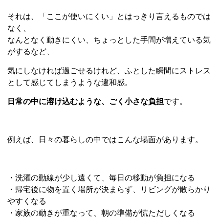
それは、「ここが使いにくい」とはっきり言えるものでは
なく、
なんとなく動きにくい、ちょっとした手間が増えている気
がするなど、
気にしなければ過ごせるけれど、ふとした瞬間にストレス
として感じてしまうような違和感。
日常の中に溶け込むような、ごく小さな負担
です。
例えば、
日々の暮らしの中ではこんな場面があります。
・洗濯の動線が少し遠くて、毎日の移動が負担になる
・帰宅後に物を置く場所が決まらず、リビングが散らかり
やすくなる
・家族の動きが重なって、朝の準備が慌ただしくなる