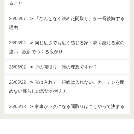
ること
26/06/07
「なんとなく決めた間取り」が一番後悔する
理由
26/06/04
同じ広さでも広く感じる家・狭く感じる家の
違い｜設計でつくる広がり
26/06/02
その間取り、誰の理想ですか？
26/05/22
光は入れて、視線は入れない。カーテンを閉
めない暮らしの設計の考え方
26/05/18
家事がラクになる間取りはこうやって決まる