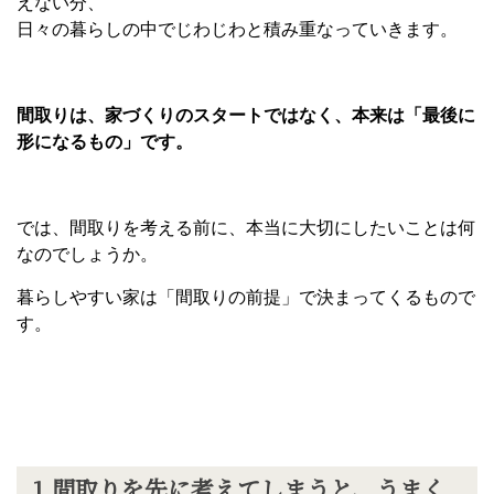
えない分、
日々の暮らしの中でじわじわと積み重なっていきます。
間取りは、家づくりのスタートではなく、本来は「最後に
形になるもの」です。
では、間取りを考える前に、本当に大切にしたいことは何
なのでしょうか。
暮らしやすい家は「間取りの前提」で決まってくるもので
す。
1.
間取りを先に考えてしまうと、うまく