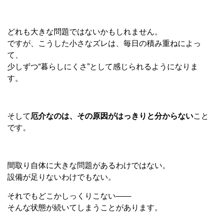
どれも大きな問題ではないかもしれません。
ですが、こうした小さなズレは、毎日の積み重ねによっ
て、
少しずつ
“
暮らしにくさ
”
として感じられるようになりま
す。
そして
厄介なのは、その原因がはっきりと分からない
こと
です。
間取り自体に大きな問題があるわけではない。
設備が足りないわけでもない。
それでもどこかしっくりこない
——
そんな状態が続いてしまうことがあります。