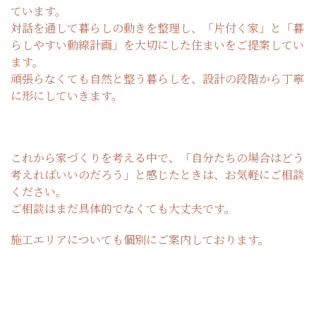
ています。
対話を通して暮らしの動きを整理し、「片付く家」と「暮
らしやすい動線計画」を大切にした住まいをご提案してい
ます。
頑張らなくても自然と整う暮らしを、設計の段階から丁寧
に形にしていきます。
これから家づくりを考える中で、「自分たちの場合はどう
考えればいいのだろう」と感じたときは、お気軽にご相談
ください。
ご相談はまだ具体的でなくても大丈夫です。
施工エリアについても個別にご案内しております。