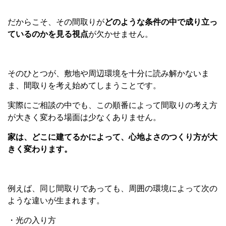
だからこそ、その間取りが
どのような条件の中で成り立っ
ているのかを見る視点
が欠かせません。
そのひとつが、敷地や周辺環境を十分に読み解かないま
ま、間取りを考え始めてしまうことです。
実際にご相談の中でも、この順番によって間取りの考え方
が大きく変わる場面は少なくありません。
家は、どこに建てるかによって、心地よさのつくり方が大
きく変わります。
例えば、同じ間取りであっても、周囲の環境によって次の
ような違いが生まれます。
・光の入り方