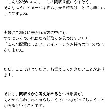
「こんな家がいいな」「この間取り使いやすそう」
そんなふうにイメージを膨らませる時間は、とても楽しい
ものですよね。
実際にご相談に来られる方の中にも、
すでにいくつか気になる間取りを見つけていたり、
「こんな配置にしたい」とイメージをお持ちの方は少なく
ありません。
ただ、ここでひとつだけ、お伝えしておきたいことがあり
ます。
それは、
間取りから考え始める
という順番が、
あとからじわじわと暮らしにくさにつながってしまうこと
があるということです。