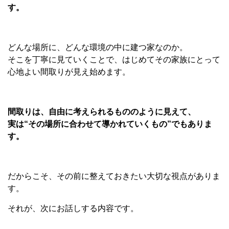
す。
どんな場所に、どんな環境の中に建つ家なのか。
そこを丁寧に見ていくことで、はじめてその家族にとって
心地よい間取りが見え始めます。
間取りは、自由に考えられるもののように見えて、
実は
“
その場所に合わせて導かれていくもの
”
でもありま
す。
だからこそ、その前に整えておきたい大切な視点がありま
す。
それが、次にお話しする内容です。