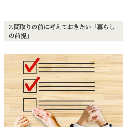
2.
間取りの前に考えておきたい「暮らし
の前提」