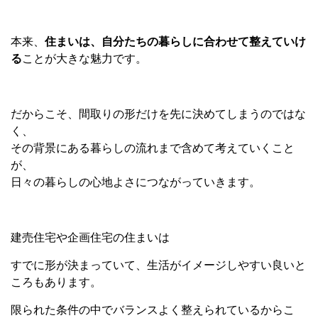
本来、
住まいは、自分たちの暮らしに合わせて整えていけ
る
ことが大きな魅力です。
だからこそ、間取りの形だけを先に決めてしまうのではな
く、
その背景にある暮らしの流れまで含めて考えていくこと
が、
日々の暮らしの心地よさにつながっていきます。
建売住宅や企画住宅の住まいは
すでに形が決まっていて、生活がイメージしやすい良いと
ころもあります。
限られた条件の中でバランスよく整えられているからこ