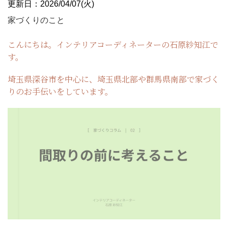
更新日：2026/04/07(火)
家づくりのこと
こんにちは。インテリアコーディネーターの石原紗知江で
す。
埼玉県深谷市を中心に、埼玉県北部や群馬県南部で家づく
りのお手伝いをしています。