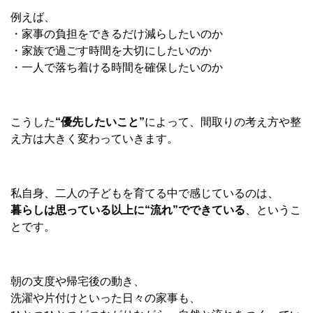
例えば、
・家事の負担をできるだけ減らしたいのか
・家族で過ごす時間を大切にしたいのか
・一人で落ち着ける時間を確保したいのか
こうした
“
優先したいこと
”
によって、間取りの考え方や整
え方は大きく変わっていきます。
私自身、二人の子どもを育てる中で感じているのは、
暮らしは思っている以上に
“
流れ
”
でできている
、というこ
とです。
朝の支度や帰宅後の動き、
洗濯や片付けといった日々の家事も、