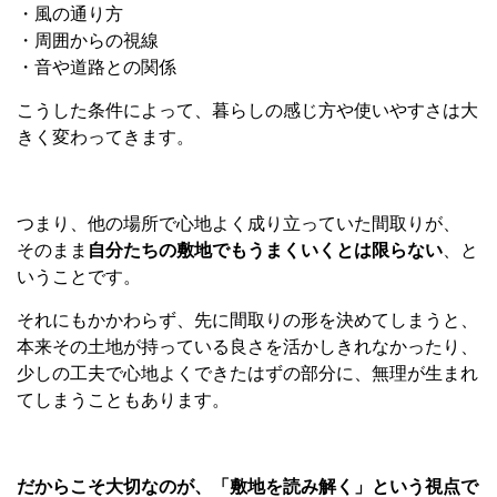
・風の通り方
・周囲からの視線
・音や道路との関係
こうした条件によって、暮らしの感じ方や使いやすさは大
きく変わってきます。
つまり、他の場所で心地よく成り立っていた間取りが、
そのまま
自分たちの敷地でもうまくいくとは限らない
、と
いうことです。
それにもかかわらず、先に間取りの形を決めてしまうと、
本来その土地が持っている良さを活かしきれなかったり、
少しの工夫で心地よくできたはずの部分に、無理が生まれ
てしまうこともあります。
だからこそ大切なのが、「敷地を読み解く」という視点で