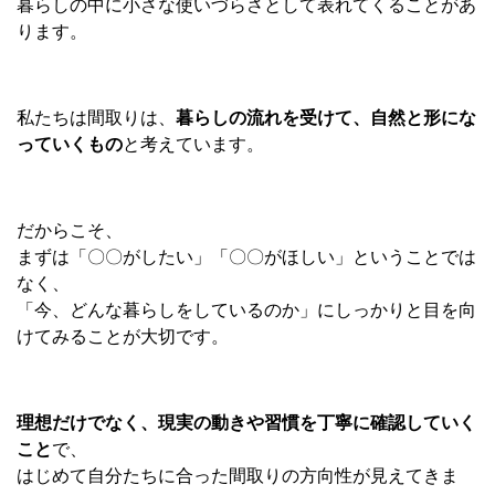
暮らしの中に小さな使いづらさとして表れてくることがあ
ります。
私たちは間取りは、
暮らしの流れを受けて、自然と形にな
っていくもの
と考えています。
だからこそ、
まずは「〇〇がしたい」「〇〇がほしい」ということでは
なく、
「今、どんな暮らしをしているのか」にしっかりと目を向
けてみることが大切です。
理想だけでなく、現実の動きや習慣を丁寧に確認していく
こと
で、
はじめて自分たちに合った間取りの方向性が見えてきま