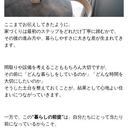
ここまでお伝えしてきたように、
家づくりは最初のステップをどれだけ丁寧に踏むかで、
その後の進み方や、暮らしやすさに大きな差が生まれてき
ます。
間取りや設備を考えることももちろん大切ですが、
その前に「どんな暮らしをしているのか」「どんな時間を
大切にしたいのか」
そうした土台を整えておくことが、結果として心地よい住
まいにつながっていきます。
一方で、この
“
暮らしの前提
”
は、自分たちにとって当たり
前になっているからこそ、