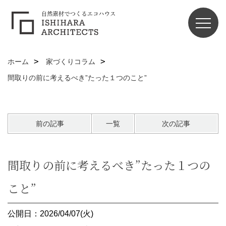
ホーム
家づくりコラム
間取りの前に考えるべき”たった１つのこと”
前の記事
一覧
次の記事
間取りの前に考えるべき”たった１つの
こと”
公開日：2026/04/07(火)