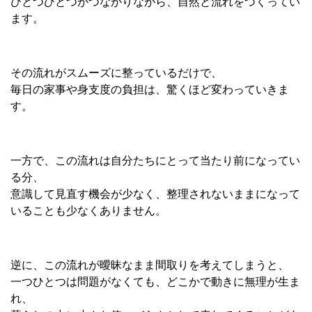
ひとつひとつがつながりながら、自然と流れをつくってい
ます。
その流れがスムーズに整っているだけで、
毎日の家事や身支度の負担は、驚くほど変わっていきま
す。
一方で、この流れは自分たちにとって当たり前になってい
る分、
意識して見直す機会が少なく、整理されないままになって
いることも少なくありません。
逆に、この流れが曖昧なまま間取りを考えてしまうと、
一つひとつは問題がなくても、どこかで動きに無理が生ま
れ、