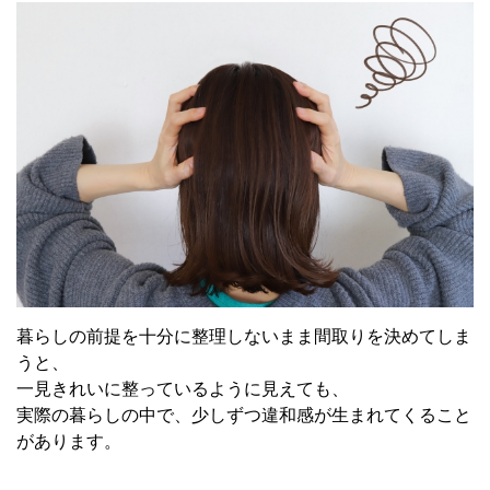
暮らしの前提を十分に整理しないまま間取りを決めてしま
うと、
一見きれいに整っているように見えても、
実際の暮らしの中で、少しずつ違和感が生まれてくること
があります。