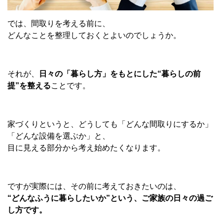
では、間取りを考える前に、
どんなことを整理しておくとよいのでしょうか。
それが、
日々の「暮らし方」をもとにした
“
暮らしの前
提
”
を整える
ことです。
家づくりというと、どうしても「どんな間取りにするか」
「どんな設備を選ぶか」と、
目に見える部分から考え始めたくなります。
ですが実際には、その前に考えておきたいのは、
“
どんなふうに暮らしたいか
”
という、ご家族の日々の過ご
し方です。