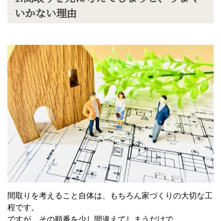
いかない理由
間取りを考えること自体は、もちろん家づくりの大切な工
程です。
ですが、その順番を少し間違えてしまうだけで、