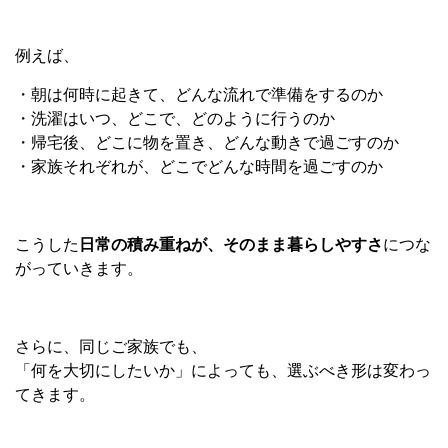
例えば、
・朝は何時に起きて、どんな流れで準備をするのか
・洗濯はいつ、どこで、どのように行うのか
・帰宅後、どこに物を置き、どんな動きで過ごすのか
・家族それぞれが、どこでどんな時間を過ごすのか
こうした
日常の積み重ねが、そのまま暮らしやすさ
につな
がっていきます。
さらに、同じご家族でも、
「何を大切にしたいか」によっても、選ぶべき形は変わっ
てきます。