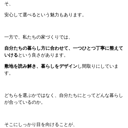
そ、
安心して選べるという魅力もあります。
一方で、私たちの家づくりでは、
自分たちの暮らし方に合わせて、一つひとつ丁寧に整えて
いける
という良さがあります。
敷地を読み解き、暮らしをデザイン
し間取りにしていま
す。
どちらを選ぶかではなく、自分たちにとってどんな暮らし
が合っているのか。
そこにしっかり目を向けることが、