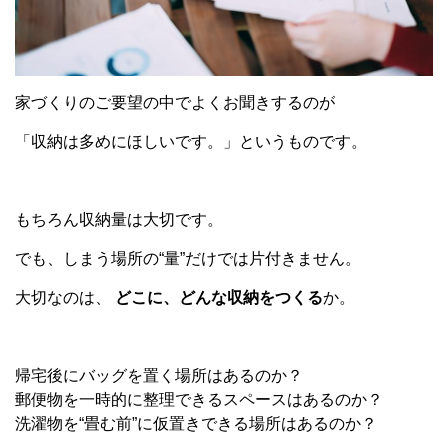
家づくりのご要望の中でよくお聞きするのが
「収納は多めにほしいです。」というものです。
もちろん収納量は大切です。
でも、しまう場所の
“
量
”
だけでは片付きません。
大切なのは、
どこに、どんな収納をつくる
か。
帰宅後にバッグを置く場所はあるのか？
郵便物を一時的に整理できるスペースはあるのか？
洗濯物を
“
畳む前
”
に仮置きできる場所はあるのか？