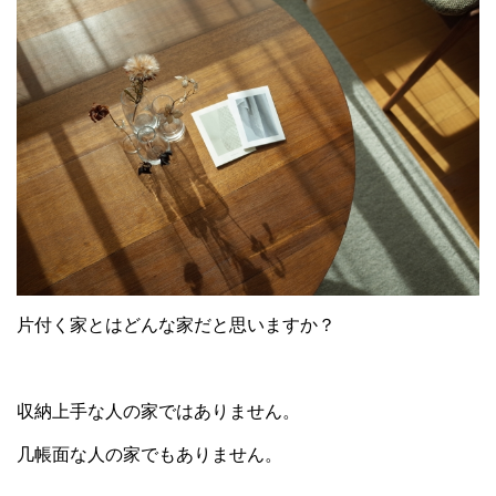
片付く家とはどんな家だと思いますか？
収納上手な人の家ではありません。
几帳面な人の家でもありません。