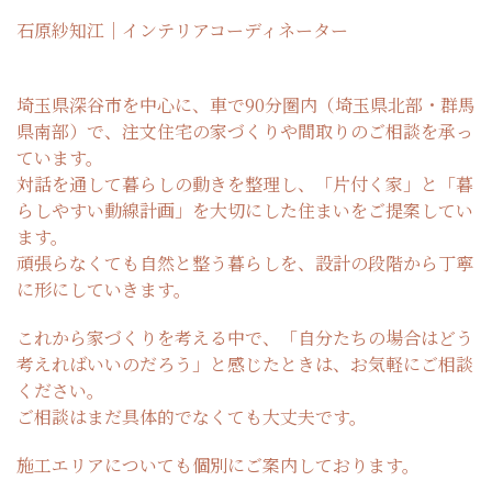
石原紗知江｜インテリアコーディネーター
埼玉県深谷市を中心に、車で90分圏内（埼玉県北部・群馬
県南部）で、注文住宅の家づくりや間取りのご相談を承っ
ています。
対話を通して暮らしの動きを整理し、「片付く家」と「暮
らしやすい動線計画」を大切にした住まいをご提案してい
ます。
頑張らなくても自然と整う暮らしを、設計の段階から丁寧
に形にしていきます。
これから家づくりを考える中で、「自分たちの場合はどう
考えればいいのだろう」と感じたときは、お気軽にご相談
ください。
ご相談はまだ具体的でなくても大丈夫です。
施工エリアについても個別にご案内しております。