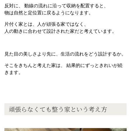
反対に、 動線の流れに沿って収納を配置すると、
物は自然と定位置に戻るようになります。
片付く家とは、人が頑張る家ではなく、
人の動きに合わせて設計された家だと考えています。
見た目の美しさより先に、生活の流れをどう設計するか。
そこをきちんと考えた家は、 結果的にずっときれいが続
きます。
頑張らなくても整う家という考え方