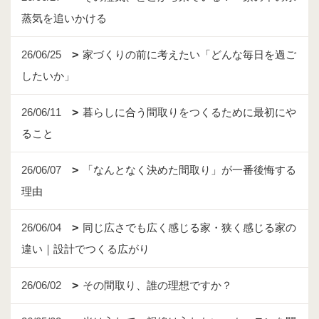
蒸気を追いかける
26/06/25
家づくりの前に考えたい「どんな毎日を過ご
したいか」
26/06/11
暮らしに合う間取りをつくるために最初にや
ること
26/06/07
「なんとなく決めた間取り」が一番後悔する
理由
26/06/04
同じ広さでも広く感じる家・狭く感じる家の
違い｜設計でつくる広がり
26/06/02
その間取り、誰の理想ですか？