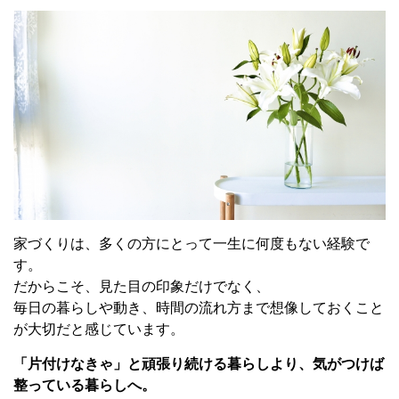
家づくりは、多くの方にとって一生に何度もない経験で
す。
だからこそ、見た目の印象だけでなく、
毎日の暮らしや動き、時間の流れ方まで想像しておくこと
が大切だと感じています。
「片付けなきゃ」と頑張り続ける暮らしより、気がつけば
整っている暮らしへ。