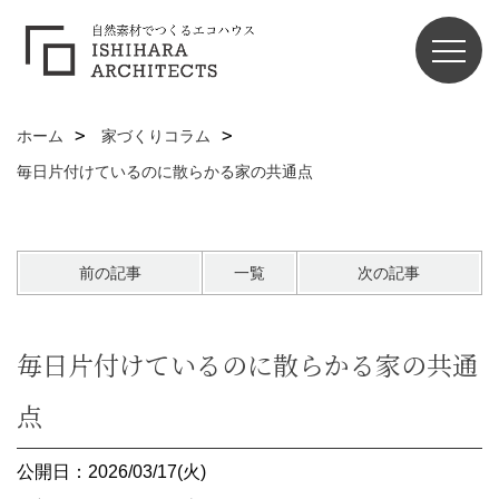
ホーム
家づくりコラム
毎日片付けているのに散らかる家の共通点
前の記事
一覧
次の記事
毎日片付けているのに散らかる家の共通
点
公開日：2026/03/17(火)