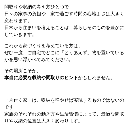
間取りや収納の考え方ひとつで、
日々の家事の負担や、家で過ごす時間の心地よさは大きく
変わります。
日常から住まいを考えることは、暮らしそのものを豊かに
していきます。
これから家づくりを考えている方は、
ぜひ一度、ご自宅でどこに「とりあえず」物を置いている
かを思い浮かべてみてください。
その場所こそが、
本当に必要な収納や間取りのヒント
かもしれません。
「片付く家」は、収納を増やせば実現するものではないの
です。
家族のそれぞれの動き方や生活習慣によって、最適な間取
りや収納の位置は大きく変わります。