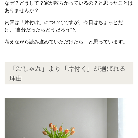
なぜ？どうして？家が散らかっているの？と思ったことは
ありませんか？
内容は「片付け」についてですが、今日はちょっとだ
け、”自分だったらどうだろう”と
考えながら読み進めていただけたら。と思っています。
「おしゃれ」より「片付く」が選ばれる
理由