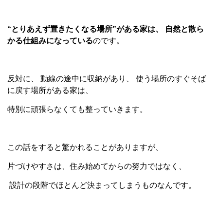
“
とりあえず置きたくなる場所
”
がある家は、
自然と散ら
かる仕組みになっている
のです。
反対に、 動線の途中に収納があり、 使う場所のすぐそば
に戻す場所がある家は、
特別に頑張らなくても整っていきます。
この話をすると驚かれることがありますが、
片づけやすさは、住み始めてからの努力ではなく、
設計の段階でほとんど決まってしまうものなんです。