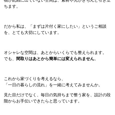
物が乱雑に出ていない空間は、素材や光がきちんと引き立
ちます。
だから私は、「まずは片付く家にしたい」というご相談
を、とても大切にしています。
オシャレな空間は、あとからいくらでも整えられます。
でも、
間取りはあとから簡単には変えられません
。
これから家づくりを考えるなら、
「一日の暮らしの流れ」を一緒に考えてみませんか。
見た目だけでなく、毎日の気持ちまで整う家を、設計の段
階からお手伝いできたらと思っています。