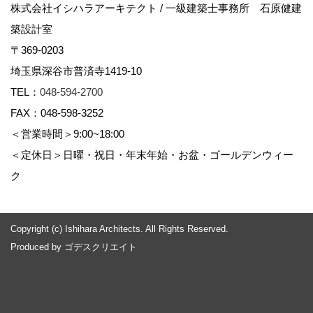
株式会社イシハラアーキテクト / 一級建築士事務所 石原健建
築設計室
〒369-0203
埼玉県深谷市普済寺1419-10
TEL：
048-594-2700
FAX：048-598-3252
＜営業時間＞9:00~18:00
＜定休日＞日曜・祝日・年末年始・お盆・ゴールデンウィー
ク
Copyright (c) Ishihara Architects. All Rights Reserved.
Produced by
ゴデスクリエイト