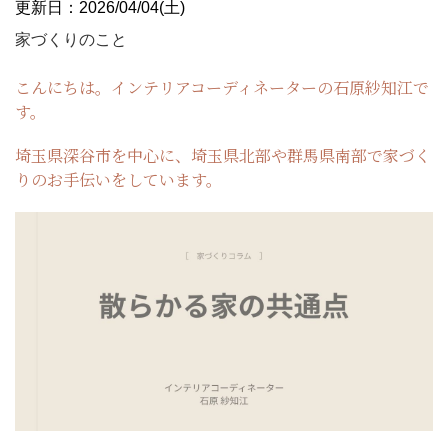
更新日：2026/04/04(土)
家づくりのこと
こんにちは。インテリアコーディネーターの石原紗知江で
す。
埼玉県深谷市を中心に、埼玉県北部や群馬県南部で家づく
りのお手伝いをしています。