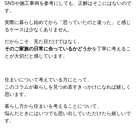
SNS
や施工事例を参考にしても、正解はそこにはないので
す。
実際に暮らし始めてから「思っていたのと違った」と感じ
るケースは少なくありません。
だからこそ、見た目だけではなく、
そのご家族の日常に合っているかどうか
を丁寧に考えるこ
とが大切だと感じています。
住まいについて考えている方にとって、
このコラムが暮らしを見つめ直すきっかけになれば嬉しく
思います。
暮らし方から住まいを考えることについて、
悩んだときにはいつでも思い出していただけたら嬉しいで
す。