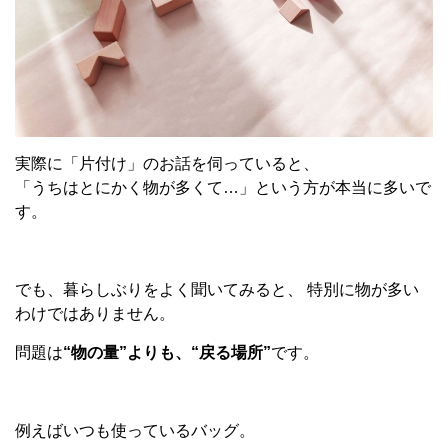
実際に「片付け」のお話を伺っていると、
「うちはとにかく物が多くて
…
」という方が本当に多いで
す。
でも、暮らしぶりをよく聞いてみると、 特別に物が多い
わけではありません。
問題は
“
物の量
”
よりも、
“
戻る場所
”
です。
例えばいつも使っているバッグ。