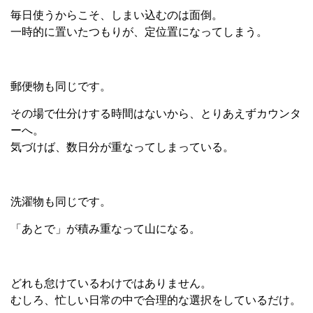
毎日使うからこそ、しまい込むのは面倒。
一時的に置いたつもりが、定位置になってしまう。
郵便物も同じです。
その場で仕分けする時間はないから、とりあえずカウンタ
ーへ。
気づけば、数日分が重なってしまっている。
洗濯物も同じです。
「あとで」が積み重なって山になる。
どれも怠けているわけではありません。
むしろ、忙しい日常の中で合理的な選択をしているだけ。