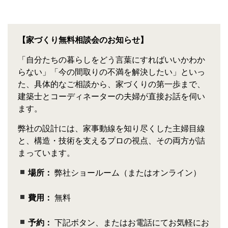
【家づくり無料相談会のお知らせ】
「自分たちの暮らしをどう言葉にすればいいかわか
らない」「今の間取りの不満を解決したい」といっ
た、具体的なご相談から、家づくりの第一歩まで、
建築士とコーディネーターの夫婦が直接お話を伺い
ます。
弊社の設計には、家事動線を知り尽くした主婦目線
と、構造・技術を支えるプロの視点、その両方が詰
まっています。
場所：
弊社ショールーム（またはオンライン）
費用：
無料
予約：
下記ボタン、またはお電話にてお気軽にお