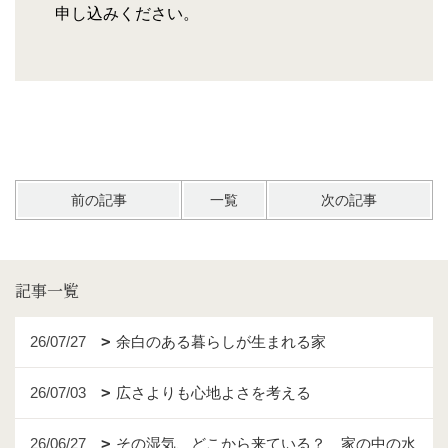
申し込みください。
前の記事
一覧
次の記事
記事一覧
26/07/27
余白のある暮らしが生まれる家
26/07/03
広さよりも心地よさを考える
26/06/27
その湿気、どこから来ている？ 家の中の水