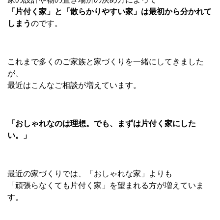
「片付く家」と「散らかりやすい家」は最初から分かれて
しまう
のです。
これまで多くのご家族と家づくりを一緒にしてきました
が、
最近はこんなご相談が増えています。
「おしゃれなのは理想。でも、まずは片付く家にした
い。」
最近の家づくりでは、「おしゃれな家」よりも
「頑張らなくても片付く家」を望まれる方が増えていま
す。