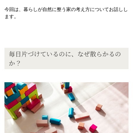
今回は、暮らしが自然に整う家の考え方についてお話しし
ます。
毎日片づけているのに、なぜ散らかるの
か？