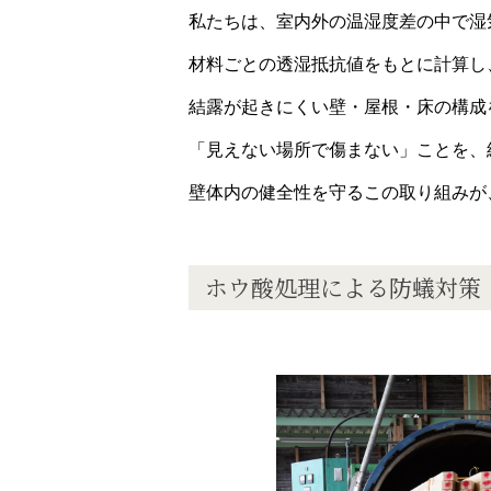
私たちは、室内外の温湿度差の中で湿
材料ごとの透湿抵抗値をもとに計算し
結露が起きにくい壁・屋根・床の構成
「見えない場所で傷まない」ことを、
壁体内の健全性を守るこの取り組みが
ホウ酸処理による防蟻対策