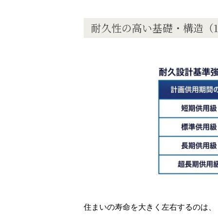
耐久性の高い基礎・構造（
住まいの寿命を大きく左右するのは、 