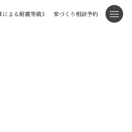
算による耐震等級3
家づくり相談予約