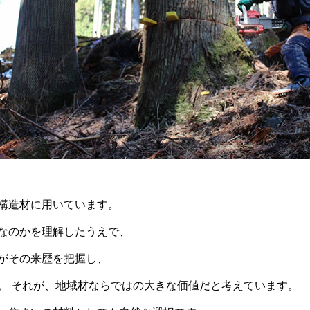
構造材に用いています。
なのかを理解したうえで、
がその来歴を把握し、
。 それが、地域材ならではの大きな価値だと考えています。