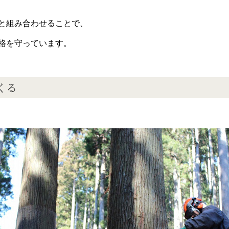
と組み合わせることで、
格を守っています。
くる