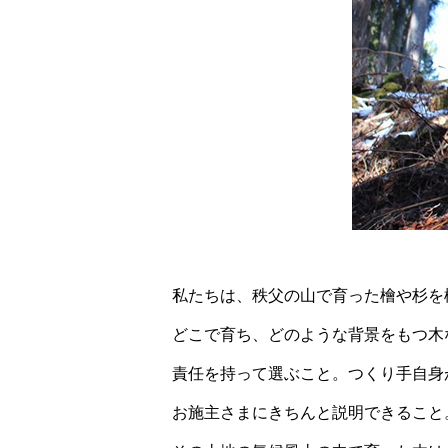
私たちは、秩父の山で育った檜や杉を
どこで育ち、どのような背景をもつ木
責任を持って選ぶこと。つくり手自身
お施主さまにきちんと説明できること