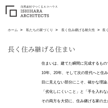
ホーム
私たちの家づくり
長く住み継げる耐久性
長
長く住み継げる住まい
住まいは、建てた瞬間に完成するもの
10年、20年、そして次の世代へと住
目に見えない部分にこそ、確かな理論
「劣化しにくいこと」と「手を入れな
その両方を大切に、住み継げる家の土