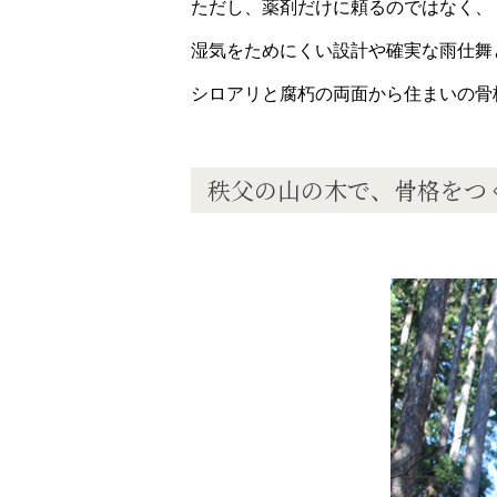
ただし、薬剤だけに頼るのではなく、
湿気をためにくい設計や確実な雨仕舞
シロアリと腐朽の両面から住まいの骨
秩父の山の木で、骨格をつ